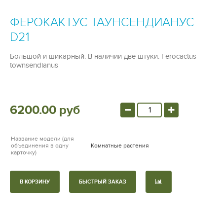
ФЕРОКАКТУС ТАУНСЕНДИАНУС
D21
Большой и шикарный. В наличии две штуки.
Ferocactus
townsendianus
6200.00 руб
Название модели (для
объединения в одну
Комнатные растения
карточку)
В КОРЗИНУ
БЫСТРЫЙ ЗАКАЗ