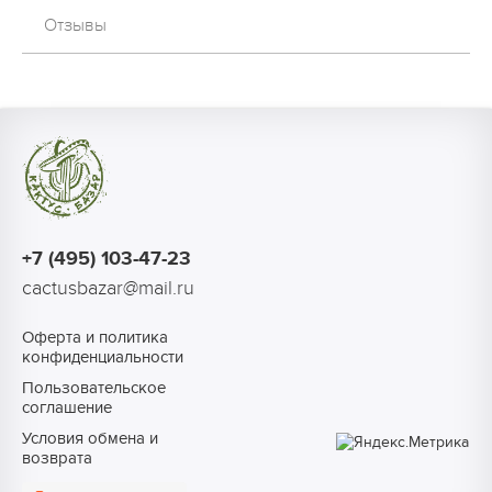
Отзывы
+7 (495) 103-47-23
cactusbazar@mail.ru
Оферта и политика
конфиденциальности
Пользовательское
соглашение
Условия обмена и
возврата