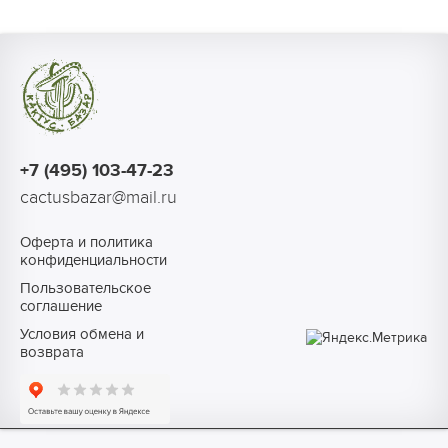
+7 (495) 103-47-23
cactusbazar@mail.ru
Оферта и политика
конфиденциальности
Пользовательское
соглашение
Условия обмена и
возврата