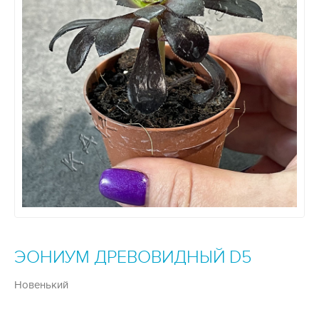
ЭОНИУМ ДРЕВОВИДНЫЙ D5
Новенький