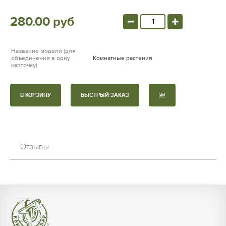
280.00 руб
Название модели (для
объединения в одну
Комнатные растения
карточку)
В КОРЗИНУ
БЫСТРЫЙ ЗАКАЗ
Отзывы