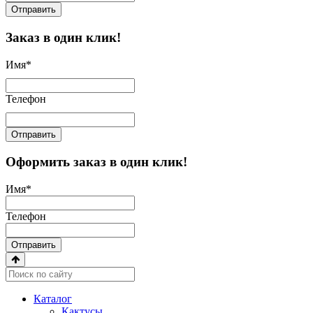
Отправить
Заказ в один клик!
Имя
*
Телефон
Отправить
Оформить заказ в один клик!
Имя
*
Телефон
Отправить
Каталог
Кактусы