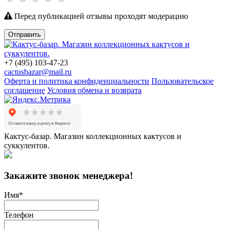
Перед публикацией отзывы проходят модерацию
Отправить
+7 (495) 103-47-23
cactusbazar@mail.ru
Оферта и политика конфиденциальности
Пользовательское
соглашение
Условия обмена и возврата
Кактус-базар. Магазин коллекционных кактусов и
суккулентов.
Закажите звонок менеджера!
Имя
*
Телефон