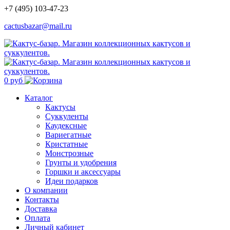
+7 (495) 103-47-23
cactusbazar@mail.ru
0 руб
Каталог
Кактусы
Суккуленты
Каудексные
Вариегатные
Кристатные
Монстрозные
Грунты и удобрения
Горшки и аксессуары
Идеи подарков
О компании
Контакты
Доставка
Оплата
Личный кабинет