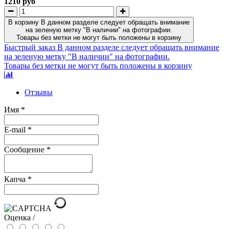
1210 руб
В корзину
В данном разделе следует обращать внимание
на зеленую метку "В наличии" на фотографии.
Товары без метки не могут быть положены в корзину
Быстрый заказ
В данном разделе следует обращать внимание
на зеленую метку "В наличии" на фотографии.
Товары без метки не могут быть положены в корзину
Отзывы
Имя
*
E-mail
*
Сообщение
*
Капча
*
Оценка /