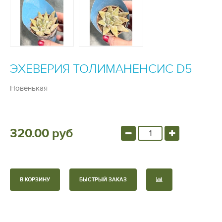
ЭХЕВЕРИЯ ТОЛИМАНЕНСИС D5
Новенькая
320.00 руб
В КОРЗИНУ
БЫСТРЫЙ ЗАКАЗ