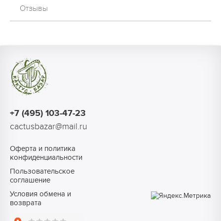
Отзывы
+7 (495) 103-47-23
cactusbazar@mail.ru
Оферта и политика
конфиденциальности
Пользовательское
соглашение
Условия обмена и
возврата