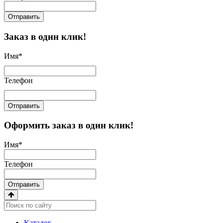
Отправить
Заказ в один клик!
Имя
*
Телефон
Отправить
Оформить заказ в один клик!
Имя
*
Телефон
Отправить
Каталог