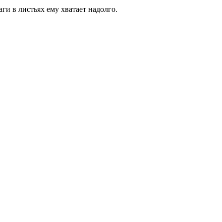
ги в листьях ему хватает надолго.