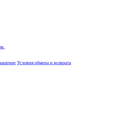
глашение
Условия обмена и возврата