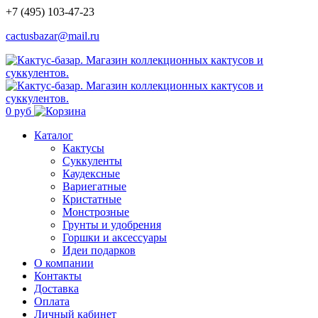
+7 (495) 103-47-23
cactusbazar@mail.ru
0 руб
Каталог
Кактусы
Суккуленты
Каудексные
Вариегатные
Кристатные
Монстрозные
Грунты и удобрения
Горшки и аксессуары
Идеи подарков
О компании
Контакты
Доставка
Оплата
Личный кабинет