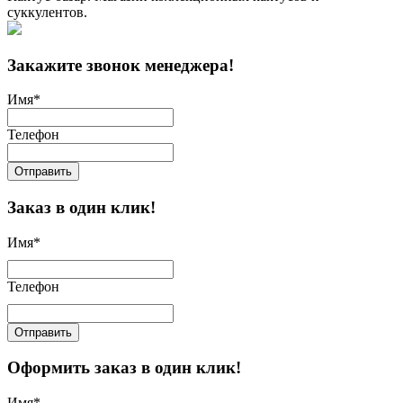
суккулентов.
Закажите звонок менеджера!
Имя
*
Телефон
Отправить
Заказ в один клик!
Имя
*
Телефон
Отправить
Оформить заказ в один клик!
Имя
*