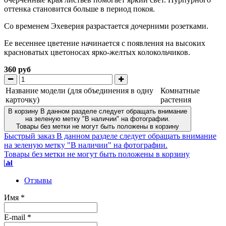
оттенка становится больше в период покоя.
Со временем Эхеверия разрастается дочерними розетками.
Ее весеннее цветение начинается с появления на высоких
красноватых цветоносах ярко-желтых колокольчиков.
360 руб
Название модели (для объединения в одну
Комнатные
карточку)
растения
В корзину
В данном разделе следует обращать внимание
на зеленую метку "В наличии" на фотографии.
Товары без метки не могут быть положены в корзину
Быстрый заказ
В данном разделе следует обращать внимание
на зеленую метку "В наличии" на фотографии.
Товары без метки не могут быть положены в корзину
Отзывы
Имя
*
E-mail
*