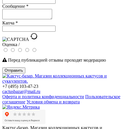
Сообщение
*
Капча
*
Оценка /
Перед публикацией отзывы проходят модерацию
Отправить
+7 (495) 103-47-23
cactusbazar@mail.ru
Оферта и политика конфиденциальности
Пользовательское
соглашение
Условия обмена и возврата
Кактус-базар. Магазин коллекционных кактусов и