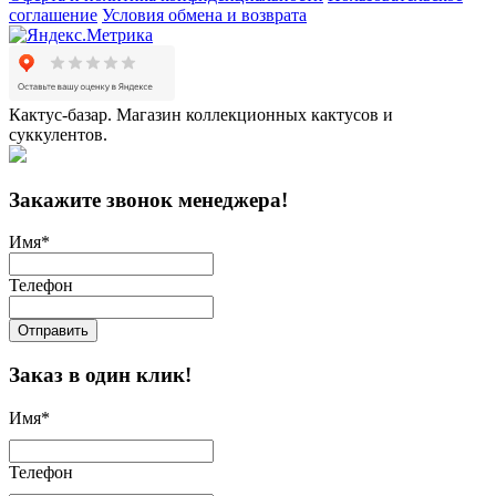
соглашение
Условия обмена и возврата
Кактус-базар. Магазин коллекционных кактусов и
суккулентов.
Закажите звонок менеджера!
Имя
*
Телефон
Отправить
Заказ в один клик!
Имя
*
Телефон