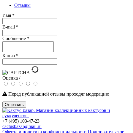
Отзывы
Имя
*
E-mail
*
Сообщение
*
Капча
*
Оценка /
Перед публикацией отзывы проходят модерацию
Отправить
+7 (495) 103-47-23
cactusbazar@mail.ru
Оферта и политика конфиденциальности
Пользовательское