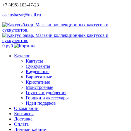
+7 (495) 103-47-23
cactusbazar@mail.ru
0 руб
Каталог
Кактусы
Суккуленты
Каудексные
Вариегатные
Кристатные
Монстрозные
Грунты и удобрения
Горшки и аксессуары
Идеи подарков
О компании
Контакты
Доставка
Оплата
Личный кабинет