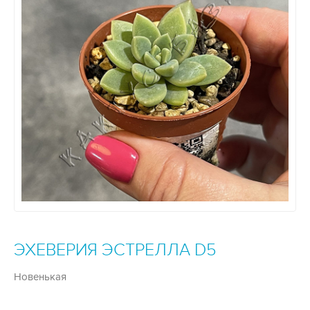
ЭХЕВЕРИЯ ЭСТРЕЛЛА D5
Новенькая