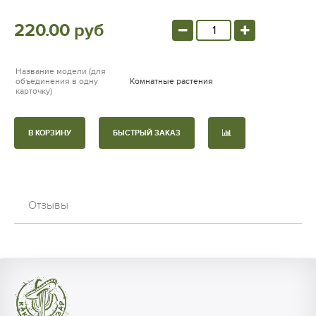
220.00 руб
Название модели (для
объединения в одну
Комнатные растения
карточку)
В КОРЗИНУ
БЫСТРЫЙ ЗАКАЗ
Отзывы