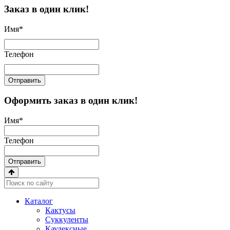
Заказ в один клик!
Имя
*
Телефон
Отправить
Оформить заказ в один клик!
Имя
*
Телефон
Отправить
Каталог
Кактусы
Суккуленты
Каудексные