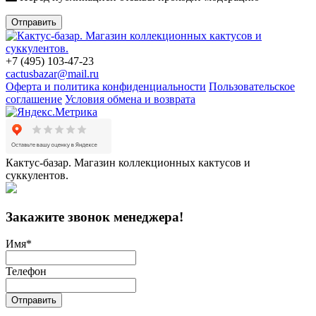
Отправить
+7 (495) 103-47-23
cactusbazar@mail.ru
Оферта и политика конфиденциальности
Пользовательское
соглашение
Условия обмена и возврата
Кактус-базар. Магазин коллекционных кактусов и
суккулентов.
Закажите звонок менеджера!
Имя
*
Телефон
Отправить