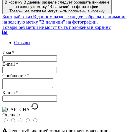
В корзину
В данном разделе следует обращать внимание
на зеленую метку "В наличии" на фотографии.
Товары без метки не могут быть положены в корзину
Быстрый заказ
В данном разделе следует обращать внимание
на зеленую метку "В наличии" на фотографии.
Товары без метки не могут быть положены в корзину
Отзывы
Имя
*
E-mail
*
Сообщение
*
Капча
*
Оценка /
Перед публикацией отзывы проходят модерацию