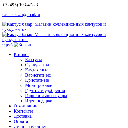
+7 (495) 103-47-23
cactusbazar@mail.ru
0 руб
Каталог
Кактусы
Суккуленты
Каудексные
Вариегатные
Кристатные
Монстрозные
Грунты и удобрения
Горшки и аксессуары
Идеи подарков
О компании
Контакты
Доставка
Оплата
Личный кабинет