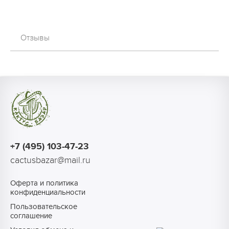
Отзывы
+7 (495) 103-47-23
cactusbazar@mail.ru
Оферта и политика
конфиденциальности
Пользовательское
соглашение