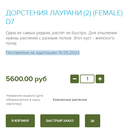
ДОРСТЕНИЯ ЛАУРАНИ (2) (FEMALE)
D7
Одна из самых редких, растёт не быстро. Для опыления
нужны растения с разным полом. Этот куст - женского
пола)
Поставлена на адаптацию 15.05.2023
5600.00 руб
Название модели (для
объединения в одну
Комнатные растения
карточку)
В КОРЗИНУ
БЫСТРЫЙ ЗАКАЗ