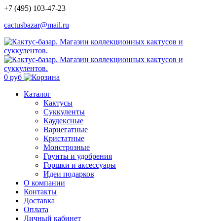
+7 (495) 103-47-23
cactusbazar@mail.ru
0 руб
Каталог
Кактусы
Суккуленты
Каудексные
Вариегатные
Кристатные
Монстрозные
Грунты и удобрения
Горшки и аксессуары
Идеи подарков
О компании
Контакты
Доставка
Оплата
Личный кабинет