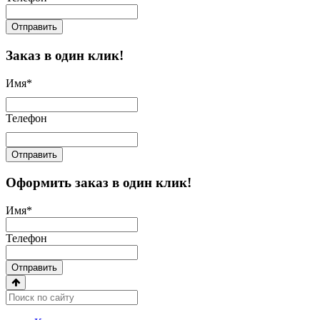
Отправить
Заказ в один клик!
Имя
*
Телефон
Отправить
Оформить заказ в один клик!
Имя
*
Телефон
Отправить