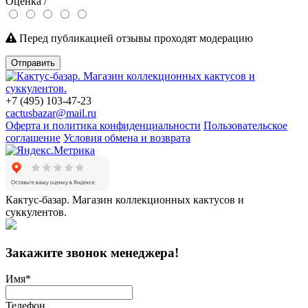
Оценка /
Перед публикацией отзывы проходят модерацию
Отправить
+7 (495) 103-47-23
cactusbazar@mail.ru
Оферта и политика конфиденциальности
Пользовательское
соглашение
Условия обмена и возврата
Кактус-базар. Магазин коллекционных кактусов и
суккулентов.
Закажите звонок менеджера!
Имя
*
Телефон