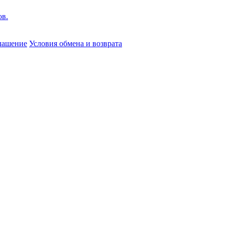
глашение
Условия обмена и возврата