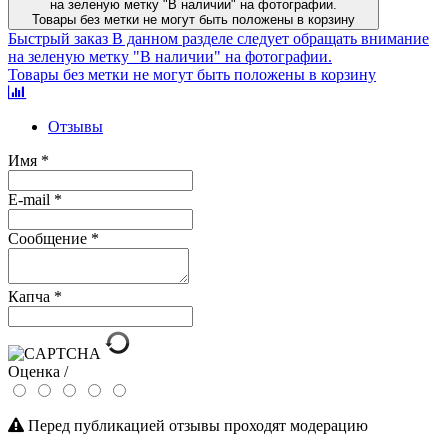
на зеленую метку "В наличии" на фотографии.
Товары без метки не могут быть положены в корзину
Быстрый заказ
В данном разделе следует обращать внимание
на зеленую метку "В наличии" на фотографии.
Товары без метки не могут быть положены в корзину
Отзывы
Имя
*
E-mail
*
Сообщение
*
Капча
*
Оценка /
Перед публикацией отзывы проходят модерацию