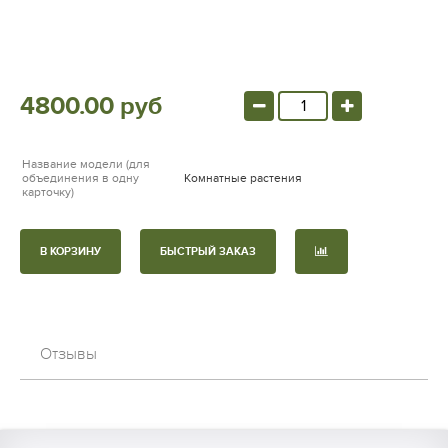
4800.00 руб
Название модели (для
объединения в одну
Комнатные растения
карточку)
В КОРЗИНУ
БЫСТРЫЙ ЗАКАЗ
Отзывы