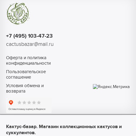
+7 (495) 103-47-23
cactusbazar@mail.ru
Оферта и политика
конфиденциальности
Пользовательское
соглашение
Условия обмена и
возврата
Кактус-базар. Магазин коллекционных кактусов и
суккулентов.