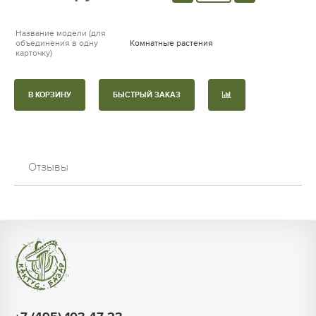
Название модели (для
объединения в одну
Комнатные растения
карточку)
В КОРЗИНУ
БЫСТРЫЙ ЗАКАЗ
Отзывы