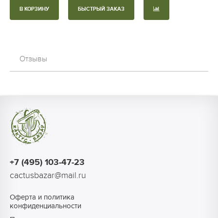
В КОРЗИНУ
БЫСТРЫЙ ЗАКАЗ
Отзывы
+7 (495) 103-47-23
cactusbazar@mail.ru
Оферта и политика
конфиденциальности