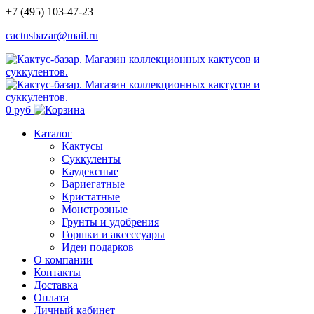
+7 (495) 103-47-23
cactusbazar@mail.ru
0 руб
Каталог
Кактусы
Суккуленты
Каудексные
Вариегатные
Кристатные
Монстрозные
Грунты и удобрения
Горшки и аксессуары
Идеи подарков
О компании
Контакты
Доставка
Оплата
Личный кабинет