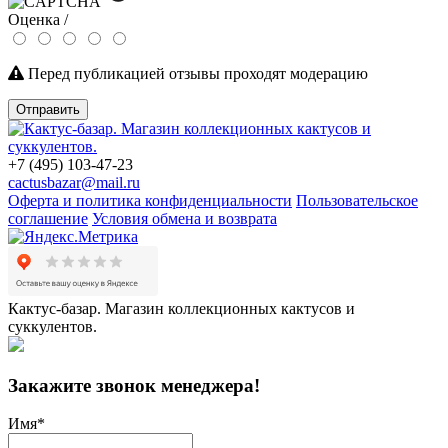
Оценка /
Перед публикацией отзывы проходят модерацию
Отправить
+7 (495) 103-47-23
cactusbazar@mail.ru
Оферта и политика конфиденциальности
Пользовательское
соглашение
Условия обмена и возврата
Кактус-базар. Магазин коллекционных кактусов и
суккулентов.
Закажите звонок менеджера!
Имя
*