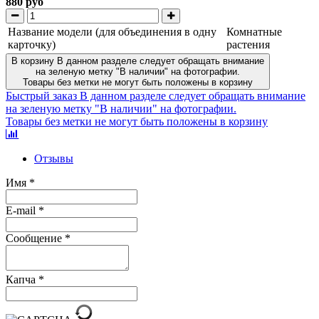
880 руб
Название модели (для объединения в одну
Комнатные
карточку)
растения
В корзину
В данном разделе следует обращать внимание
на зеленую метку "В наличии" на фотографии.
Товары без метки не могут быть положены в корзину
Быстрый заказ
В данном разделе следует обращать внимание
на зеленую метку "В наличии" на фотографии.
Товары без метки не могут быть положены в корзину
Отзывы
Имя
*
E-mail
*
Сообщение
*
Капча
*