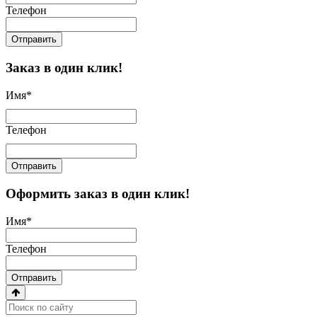
Телефон
Отправить
Заказ в один клик!
Имя
*
Телефон
Отправить
Оформить заказ в один клик!
Имя
*
Телефон
Отправить