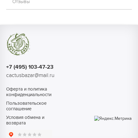
Отзывы
+7 (495) 103-47-23
cactusbazar@mail.ru
Оферта и политика
конфиденциальности
Пользовательское
соглашение
Условия обмена и
возврата