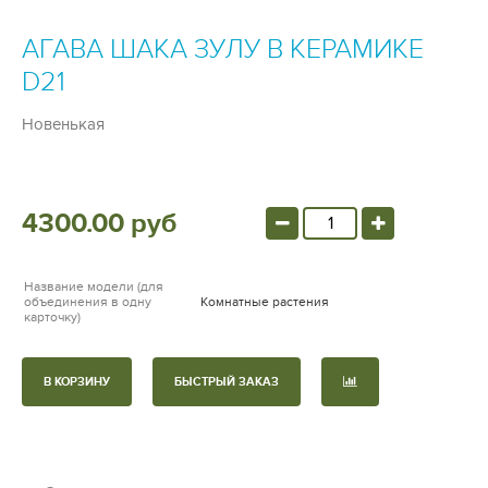
АГАВА ШАКА ЗУЛУ В КЕРАМИКЕ
D21
Новенькая
4300.00 руб
Название модели (для
объединения в одну
Комнатные растения
карточку)
В КОРЗИНУ
БЫСТРЫЙ ЗАКАЗ