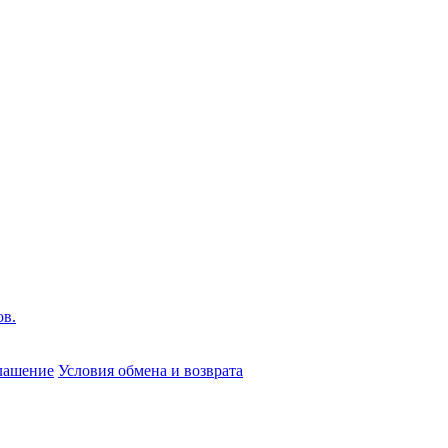
глашение
Условия обмена и возврата