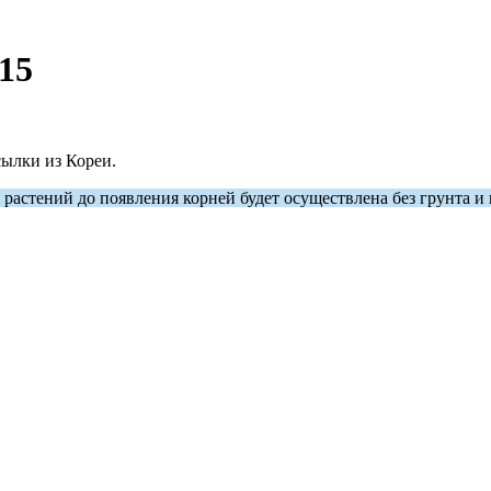
15
ылки из Кореи.
стений до появления корней будет осуществлена без грунта и