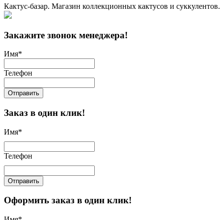
Кактус-базар. Магазин коллекционных кактусов и суккулентов.
Закажите звонок менеджера!
Имя
*
Телефон
Отправить
Заказ в один клик!
Имя
*
Телефон
Отправить
Оформить заказ в один клик!
Имя
*