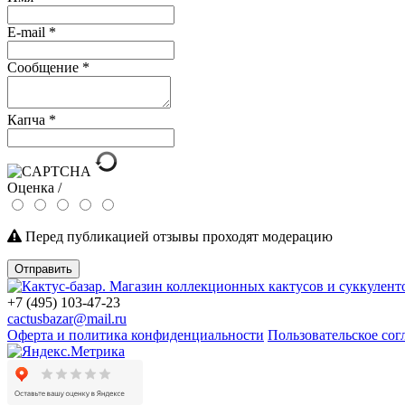
E-mail
*
Сообщение
*
Капча
*
Оценка /
Перед публикацией отзывы проходят модерацию
Отправить
+7 (495) 103-47-23
cactusbazar@mail.ru
Оферта и политика конфиденциальности
Пользовательское со