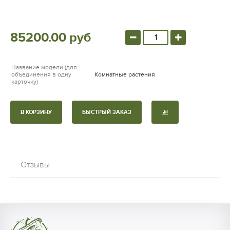
85200.00 руб
Название модели (для
объединения в одну
Комнатные растения
карточку)
В КОРЗИНУ
БЫСТРЫЙ ЗАКАЗ
Отзывы