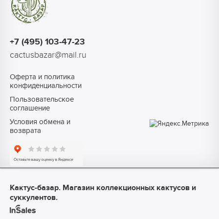
+7 (495) 103-47-23
cactusbazar@mail.ru
Оферта и политика
конфиденциальности
Пользовательское
соглашение
Условия обмена и
возврата
Кактус-базар. Магазин коллекционных кактусов и
суккулентов.