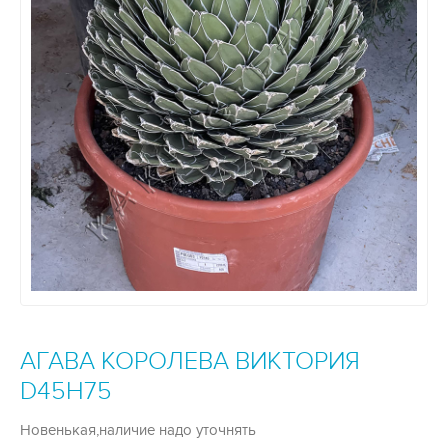
АГАВА КОРОЛЕВА ВИКТОРИЯ
D45H75
Новенькая,наличие надо уточнять