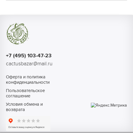
+7 (495) 103-47-23
cactusbazar@mail.ru
Оферта и политика
конфиденциальности
Пользовательское
соглашение
Условия обмена и
возврата