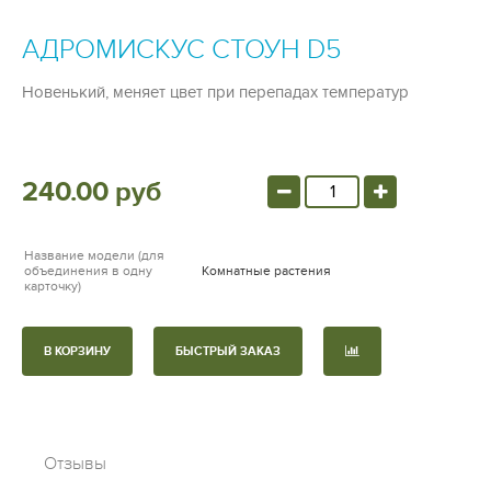
АДРОМИСКУС СТОУН D5
Новенький, меняет цвет при перепадах температур
240.00 руб
Название модели (для
объединения в одну
Комнатные растения
карточку)
В КОРЗИНУ
БЫСТРЫЙ ЗАКАЗ
Отзывы