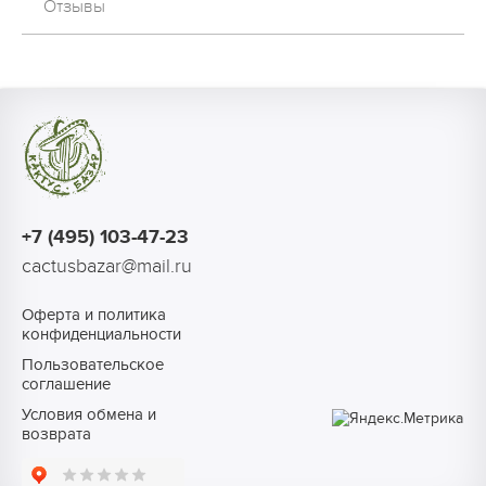
Отзывы
+7 (495) 103-47-23
cactusbazar@mail.ru
Оферта и политика
конфиденциальности
Пользовательское
соглашение
Условия обмена и
возврата