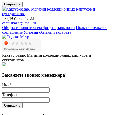
Отправить
+7 (495) 103-47-23
cactusbazar@mail.ru
Оферта и политика конфиденциальности
Пользовательское
соглашение
Условия обмена и возврата
Кактус-базар. Магазин коллекционных кактусов и
суккулентов.
Закажите звонок менеджера!
Имя
*
Телефон
Отправить