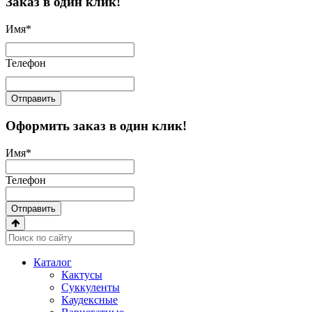
Заказ в один клик!
Имя
*
Телефон
Отправить
Оформить заказ в один клик!
Имя
*
Телефон
Отправить
Каталог
Кактусы
Суккуленты
Каудексные