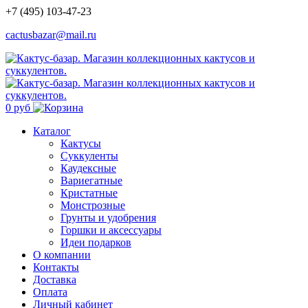
+7 (495) 103-47-23
cactusbazar@mail.ru
0 руб
Каталог
Кактусы
Суккуленты
Каудексные
Вариегатные
Кристатные
Монстрозные
Грунты и удобрения
Горшки и аксессуары
Идеи подарков
О компании
Контакты
Доставка
Оплата
Личный кабинет