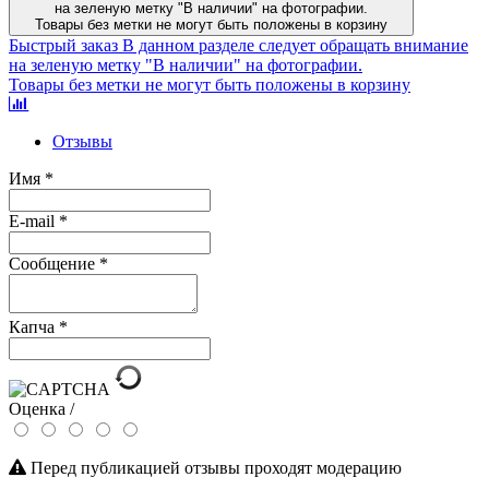
на зеленую метку "В наличии" на фотографии.
Товары без метки не могут быть положены в корзину
Быстрый заказ
В данном разделе следует обращать внимание
на зеленую метку "В наличии" на фотографии.
Товары без метки не могут быть положены в корзину
Отзывы
Имя
*
E-mail
*
Сообщение
*
Капча
*
Оценка /
Перед публикацией отзывы проходят модерацию