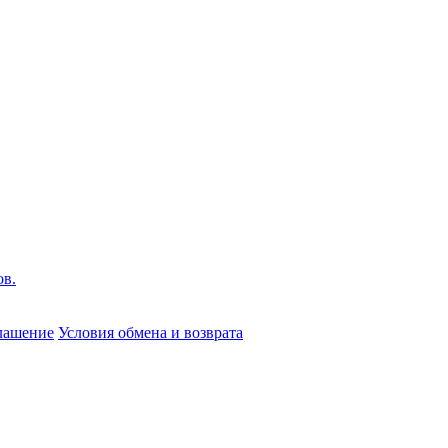
глашение
Условия обмена и возврата