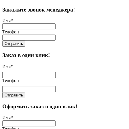
Закажите звонок менеджера!
Имя
*
Телефон
Отправить
Заказ в один клик!
Имя
*
Телефон
Отправить
Оформить заказ в один клик!
Имя
*
Телефон