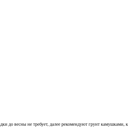
адки до весны не требует, далее рекомендуют грунт камушками, 