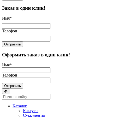
Заказ в один клик!
Имя
*
Телефон
Отправить
Оформить заказ в один клик!
Имя
*
Телефон
Отправить
Каталог
Кактусы
Суккуленты