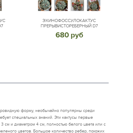
УС
ЭХИНОФОССУЛОКАКТУС
D7
ПРЕРЫВИСТОРЕБЕРНЫЙ D7
680 руб
аровидную форму, необычайно популярны среди
требует специальных знаний. Эти кактусы первые
3 см и диаметром 4 см, полностью белого цвета или с
зеленого цветов. Большое количество ребер, похожих