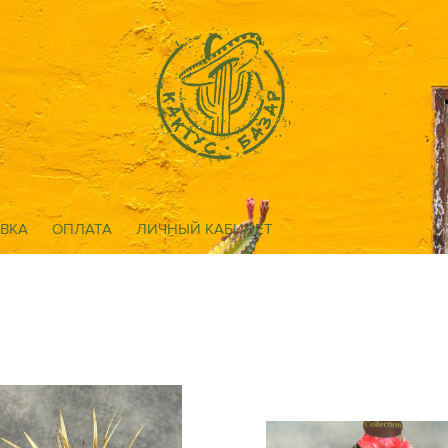
ВКА
ОПЛАТА
ЛИЧНЫЙ КАБИНЕТ