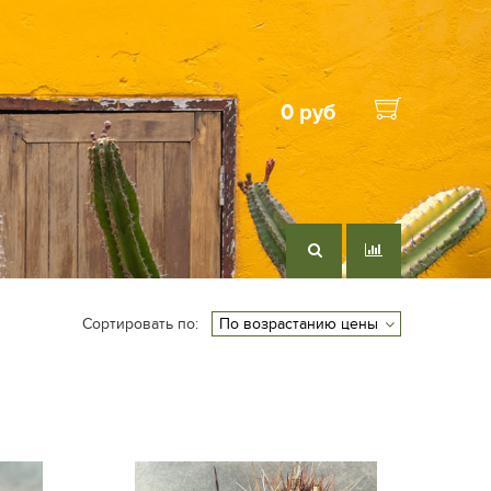
0 руб
Сортировать по: