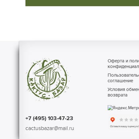
Оферта и пол
конфиденциал
Пользователь
соглашение
Условия обмен
возврата
+7 (495) 103-47-23
cactusbazar@mail.ru