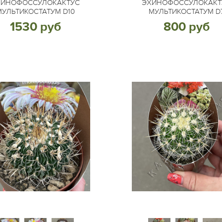
ХИНОФОССУЛОКАКТУС
ЭХИНОФОССУЛОКАКТ
МУЛЬТИКОСТАТУМ D10
МУЛЬТИКОСТАТУМ D
1530 руб
800 руб