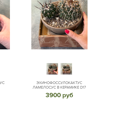
УС
ЭХИНОФОССУЛОКАКТУС
7
ЛАМЕЛОСУС В КЕРАМИКЕ D17
3900 руб